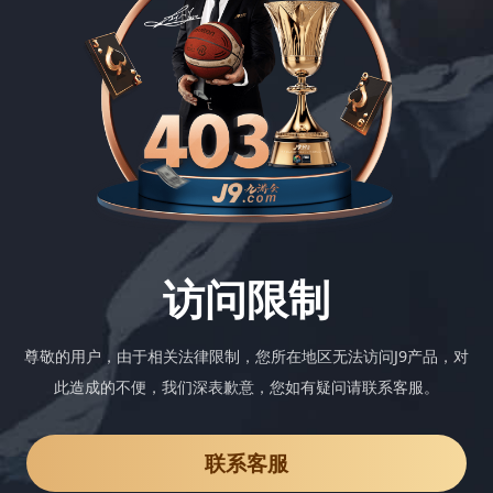
访问限制
尊敬的用户，由于相关法律限制，您所在地区无法访问J9产品，对
此造成的不便，我们深表歉意，您如有疑问请联系客服。
联系客服